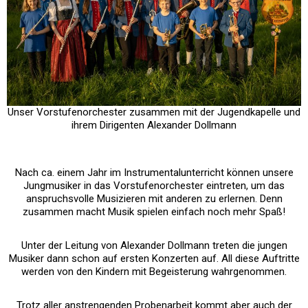
Unser Vorstufenorchester zusammen mit der Jugendkapelle und
ihrem Dirigenten Alexander Dollmann
Nach ca. einem Jahr im Instrumentalunterricht können unsere
Jungmusiker in das Vorstufenorchester eintreten, um das
anspruchsvolle Musizieren mit anderen zu erlernen. Denn
zusammen macht Musik spielen einfach noch mehr Spaß!
Unter der Leitung von Alexander Dollmann treten die jungen
Musiker dann schon auf ersten Konzerten auf. All diese Auftritte
werden von den Kindern mit Begeisterung wahrgenommen.
Trotz aller anstrengenden Probenarbeit kommt aber auch der