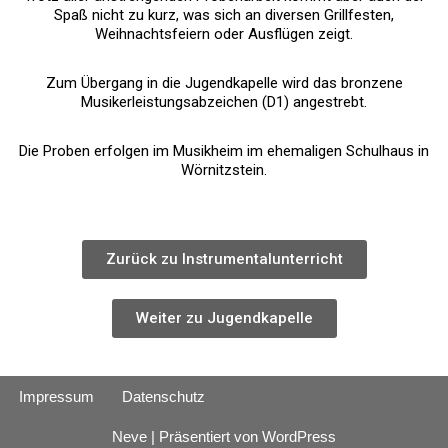
Spaß nicht zu kurz, was sich an diversen Grillfesten,
Weihnachtsfeiern oder Ausflügen zeigt.
Zum Übergang in die Jugendkapelle wird das bronzene
Musikerleistungsabzeichen (D1) angestrebt.
Die Proben erfolgen im Musikheim im ehemaligen Schulhaus in
Wörnitzstein.
Zurück zu Instrumentalunterricht
Weiter zu Jugendkapelle
Impressum
Datenschutz
Neve
| Präsentiert von
WordPress