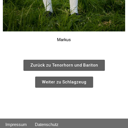
Markus
Zurück zu Tenorhorn und Bariton
Weiter zu Schlagzeug
Impressum
Datenschutz