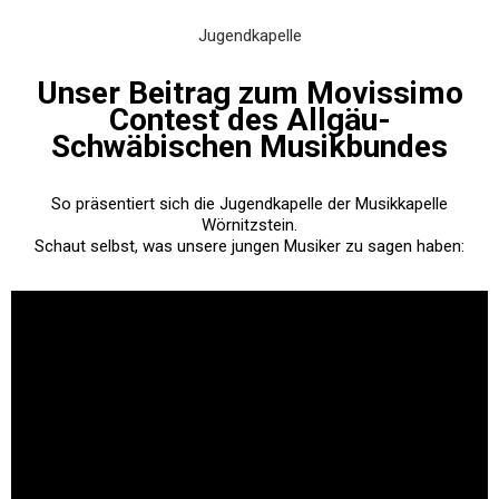
Jugendkapelle
Unser Beitrag zum Movissimo
Contest des Allgäu-
Schwäbischen Musikbundes
So präsentiert sich die Jugendkapelle der Musikkapelle
Wörnitzstein.
Schaut selbst, was unsere jungen Musiker zu sagen haben: